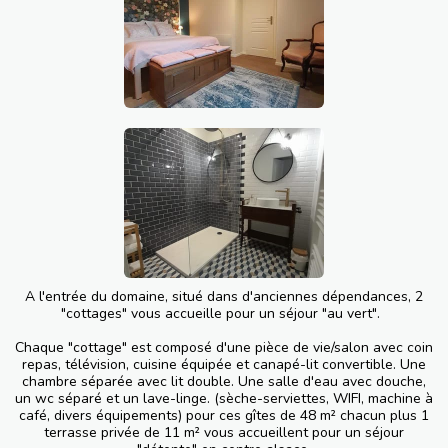
A l'entrée du domaine, situé dans d'anciennes dépendances, 2
"cottages" vous accueille pour un séjour "au vert".
Chaque "cottage" est composé d'une pièce de vie/salon avec coin
repas, télévision, cuisine équipée et canapé-lit convertible. Une
chambre séparée avec lit double. Une salle d'eau avec douche,
un wc séparé et un lave-linge. (sèche-serviettes, WIFI, machine à
café, divers équipements) pour ces gîtes de 48 m² chacun plus 1
terrasse privée de 11 m² vous accueillent pour un séjour