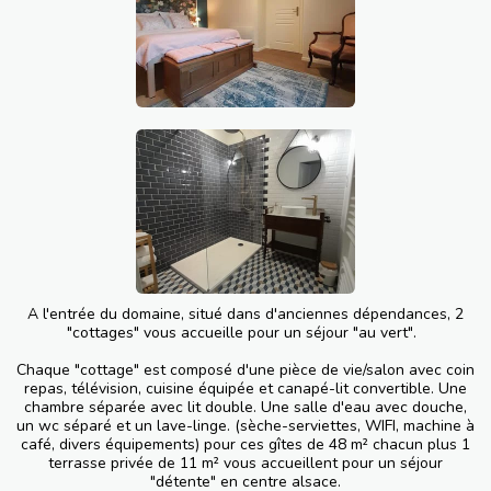
A l'entrée du domaine, situé dans d'anciennes dépendances, 2
"cottages" vous accueille pour un séjour "au vert".
Chaque "cottage" est composé d'une pièce de vie/salon avec coin
repas, télévision, cuisine équipée et canapé-lit convertible. Une
chambre séparée avec lit double. Une salle d'eau avec douche,
un wc séparé et un lave-linge. (sèche-serviettes, WIFI, machine à
café, divers équipements) pour ces gîtes de 48 m² chacun plus 1
terrasse privée de 11 m² vous accueillent pour un séjour
"détente" en centre alsace.