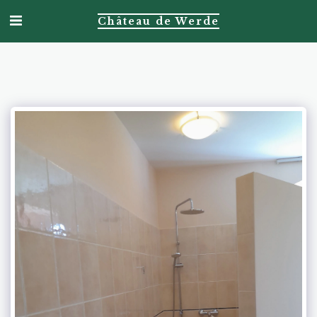
Château de Werde