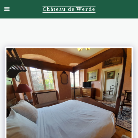
Château de Werde